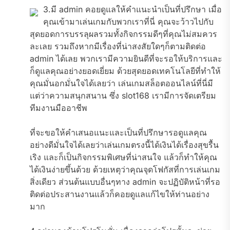
3.มี admin คอยดูแลให้คำแนะนำเป็นที่ปรึกษา เมื่อ
คุณเข้ามาเล่นเกมกับพวกเราที่นี่ คุณจะว้าวไปกับ
สุดยอดการบรรลุผลรวมทั้งกิจกรรมดีๆที่คุณไม่สมควร
ละเลย รวมถึงหากมีเรื่องที่น่าสงสัยใดๆก็ตามติดต่อ
admin ได้เลย พวกเรามีความยินดีที่จะรอให้บริการและ
ก็ดูแลคุณอย่างยอดเยี่ยม ด้วยสุดยอดเทคโนโลยีที่ทำให้
คุณมั่นอกมั่นใจได้เลยว่า เล่นเกมสล็อตออนไลน์ที่นี่มี
แต่ว่าความสนุกสนาน ซึ่ง slot168 เรามีการจัดเตรียม
ทีมงานมืออาชีพ
ที่จะขอให้คำเสนอแนะและเป็นที่ปรึกษารอดูแลคุณ
อย่างดีมั่นใจได้เลยว่าเล่นเกมตรงนี้ได้เงินได้เรื่องสุขรื้น
เริง และก็เป็นกิจกรรมพิเศษที่น่าสนใจ แล้วก็ทำให้คุณ
ได้เงินง่ายขึ้นด้วย ด้วยเหตุว่าคุณจุดโฟกัสที่การเล่นเกม
สิ่งเดียว ส่วนต้นแบบอื่นๆทาง admin จะปฏิบัติหน้าที่รอ
ติดต่อประสานงานแล้วก็คอยดูแลแก้ไขให้ท่านอย่าง
มาก