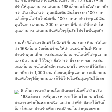
4.อย่ามองข้ามโปรโมชั่น เนื่องจากว่าโปรนั้นจะช่วย
ปรับให้คุณสามารถเล่นเกม 168สล็อต แล้วมั่งคั่งมากยิ่ง
กว่าเดิม เป็นต้นว่า คุณเพิ่มเติมเงินในระบบ 100 บาท
แล้วก็คุณได้รับโบนัสเพิ่ม 100 บาทเท่ากับว่าคุณมีเงิน
ทุนในการเล่นเกม 200 บาทฯลฯ นี่คือข้อดีที่จะทำให้
คุณสามารถเล่นเกมบันเทิงใจๆลุ้นรับโปรโมชั่นสุดปัง
รวมทั้งยังได้เครดิตฟรีโบนัสฟรีอีกเยอะแยะที่บอกได้เลย
ว่า 168สล็อต จัดเต็มพร้อมให้คำแนะนำเป็นที่ปรึกษา
สำหรับคุณ เพื่อการเล่นเกมสล็อตออนไลน์ที่ได้คุณภาพ
และมีความน่าไว้ใจสูง ยิ่งไปกว่านี้ระบบของการเล่น
เกมสล็อตออนไลน์ยังมีความน่าสนใจ เพราะมีให้เลือก
มากยิ่งกว่า 1,000 เกม ด้วยเหตุนี้คุณสามารถเลือกเกม
บันเทิงใจๆได้ทุกเกมและก็ใช้โปรโมชั่นคุ้มๆกันได้เลย
5.เป็นการหาเงินบนโลกอินเตอร์เน็ตที่ได้เงินจริง
168สล็อต การที่คุณจะหารายได้บนโลกออนไลน์
สามารถทำเป็นหลายชนิด แต่ว่ากว่าที่กำลังจะได้เงินก็
ต้องใช้เวลาสำหรับเพื่อการเปลี่ยน ไม่ว่าคุณจะขาย