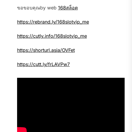
ขอขอบคุณby web
168สล็อต
https://rebrand.ly/168slotvip_me
https://cutly.info/168slotvip_me
https://shorturl.asia/OVFet
https://cutt.ly/frLAVPw7