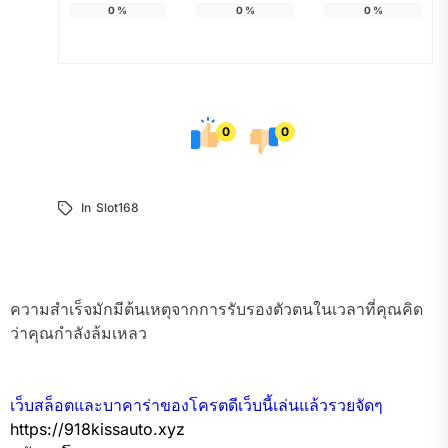
0
%
0
%
0
%
0
0
In
Slot168
ความสำเร็จมักมีต้นเหตุจากการรับรองตัวตนในเวลาที่คุณคิด
ว่าคุณกำลังล้มเหลว
เว็บสล็อตและบาคาร่าของโครตดีเว็บนี้เล่นแล้วรวยจัดๆ
https://918kissauto.xyz